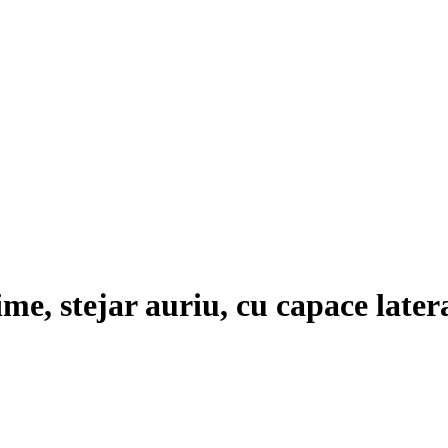
ime, stejar auriu, cu capace later