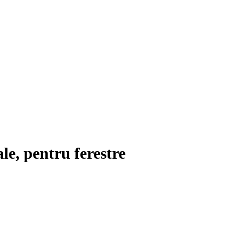
ale, pentru ferestre