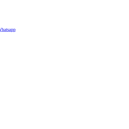
hatsapp