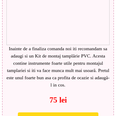
Inainte de a finaliza comanda noi iti recomandam sa
adaugi si un Kit de montaj tamplărie PVC. Acesta
contine instrumente foarte utile pentru montajul
tamplariei si iti va face munca mult mai usoară. Pretul
este unul foarte bun asa ca profita de ocazie si adaugă-
l in cos.
75 lei