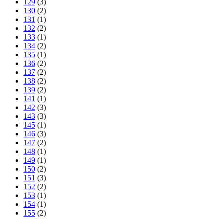
129
(3)
130
(2)
131
(1)
132
(2)
133
(1)
134
(2)
135
(1)
136
(2)
137
(2)
138
(2)
139
(2)
141
(1)
142
(3)
143
(3)
145
(1)
146
(3)
147
(2)
148
(1)
149
(1)
150
(2)
151
(3)
152
(2)
153
(1)
154
(1)
155
(2)