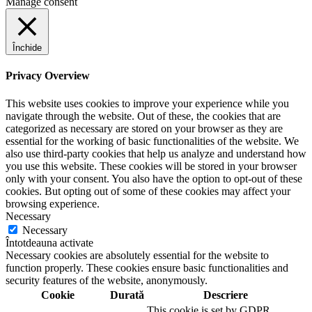
Manage consent
Închide
Privacy Overview
This website uses cookies to improve your experience while you
navigate through the website. Out of these, the cookies that are
categorized as necessary are stored on your browser as they are
essential for the working of basic functionalities of the website. We
also use third-party cookies that help us analyze and understand how
you use this website. These cookies will be stored in your browser
only with your consent. You also have the option to opt-out of these
cookies. But opting out of some of these cookies may affect your
browsing experience.
Necessary
Necessary
Întotdeauna activate
Necessary cookies are absolutely essential for the website to
function properly. These cookies ensure basic functionalities and
security features of the website, anonymously.
Cookie
Durată
Descriere
This cookie is set by GDPR