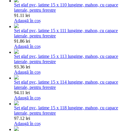
Set glaf pvc, latime 15 x 110 lungime, mahon, cu capace
laterale, pentru ferestre
91.11 lei
Adaugă în coș
Set glaf pvc, latime 15 x 111 lungime, mahon, cu capace
laterale, pentru ferestre
91.86 lei
Adaugă în coș
Set glaf pvc, latime 15 x 113 lungime, mahon, cu capace
laterale, pentru ferestre
93.36 lei
Adaugă în coș
Set glaf pvc, latime 15 x 114 lungime, mahon, cu capace
laterale, pentru ferestre
94.11 lei
Adaugă în coș
Set glaf pvc, latime 15 x 118 lungime, mahon, cu capace
laterale, pentru ferestre
97.12 lei
Adaugă în coș