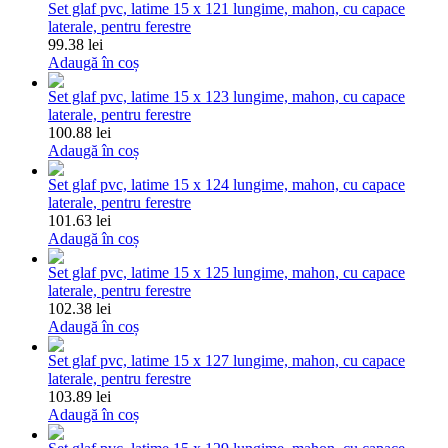
Set glaf pvc, latime 15 x 121 lungime, mahon, cu capace
laterale, pentru ferestre
99.38 lei
Adaugă în coș
Set glaf pvc, latime 15 x 123 lungime, mahon, cu capace
laterale, pentru ferestre
100.88 lei
Adaugă în coș
Set glaf pvc, latime 15 x 124 lungime, mahon, cu capace
laterale, pentru ferestre
101.63 lei
Adaugă în coș
Set glaf pvc, latime 15 x 125 lungime, mahon, cu capace
laterale, pentru ferestre
102.38 lei
Adaugă în coș
Set glaf pvc, latime 15 x 127 lungime, mahon, cu capace
laterale, pentru ferestre
103.89 lei
Adaugă în coș