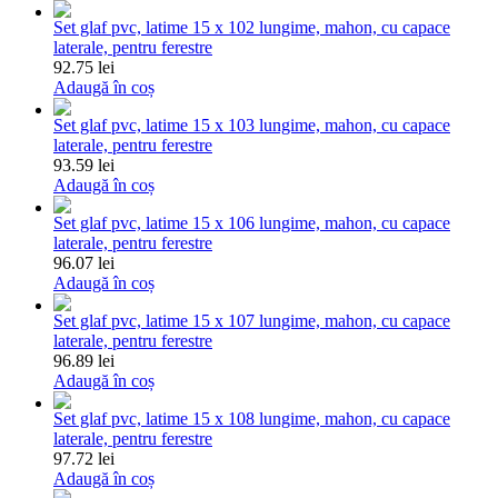
Set glaf pvc, latime 15 x 102 lungime, mahon, cu capace
laterale, pentru ferestre
92.75 lei
Adaugă în coș
Set glaf pvc, latime 15 x 103 lungime, mahon, cu capace
laterale, pentru ferestre
93.59 lei
Adaugă în coș
Set glaf pvc, latime 15 x 106 lungime, mahon, cu capace
laterale, pentru ferestre
96.07 lei
Adaugă în coș
Set glaf pvc, latime 15 x 107 lungime, mahon, cu capace
laterale, pentru ferestre
96.89 lei
Adaugă în coș
Set glaf pvc, latime 15 x 108 lungime, mahon, cu capace
laterale, pentru ferestre
97.72 lei
Adaugă în coș