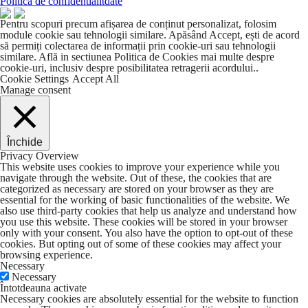
Politica de confidentialitdate
Pentru scopuri precum afișarea de conținut personalizat, folosim
module cookie sau tehnologii similare. Apăsând Accept, ești de acord
să permiți colectarea de informații prin cookie-uri sau tehnologii
similare. Află in sectiunea Politica de Cookies mai multe despre
cookie-uri, inclusiv despre posibilitatea retragerii acordului..
Cookie Settings
Accept All
Manage consent
Închide
Privacy Overview
This website uses cookies to improve your experience while you
navigate through the website. Out of these, the cookies that are
categorized as necessary are stored on your browser as they are
essential for the working of basic functionalities of the website. We
also use third-party cookies that help us analyze and understand how
you use this website. These cookies will be stored in your browser
only with your consent. You also have the option to opt-out of these
cookies. But opting out of some of these cookies may affect your
browsing experience.
Necessary
Necessary
Întotdeauna activate
Necessary cookies are absolutely essential for the website to function