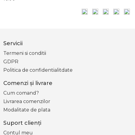
Servicii
Termeni si conditii
GDPR
Politica de confidentialitdate
Comenzi şi livrare
Cum comand?
Livrarea comenzilor
Modalitate de plata
Suport clienţi
Contul meu