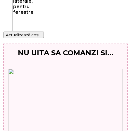
laterale,
pentru
ferestre
Actualizează coșul
NU UITA SA COMANZI SI...