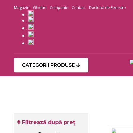
Magazin
Ghiduri
Companie
Contact
Doctorul de Ferestre
CATEGORII PRODUSE
Filtrează după preț