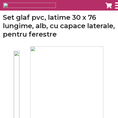
Set glaf pvc, latime 30 x 76
lungime, alb, cu capace laterale,
pentru ferestre