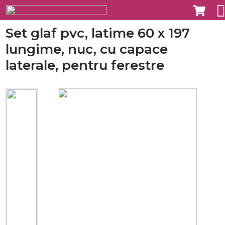
Set glaf pvc, latime 60 x 197
lungime, nuc, cu capace
laterale, pentru ferestre