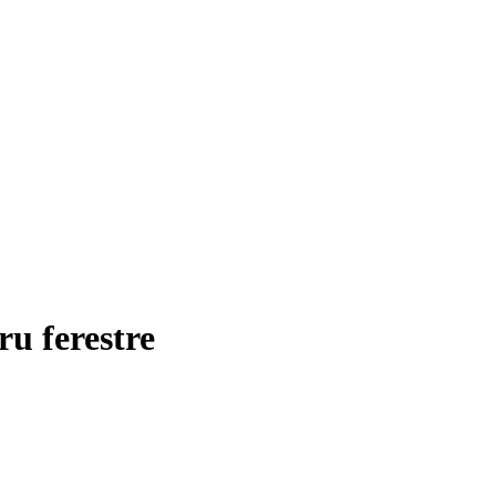
ru ferestre