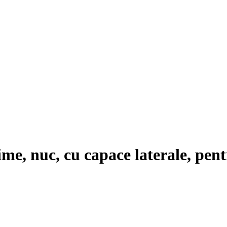
ime, nuc, cu capace laterale, pent