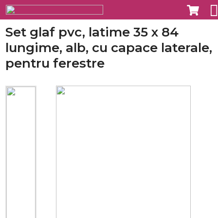
Set glaf pvc, latime 35 x 84
lungime, alb, cu capace laterale,
pentru ferestre