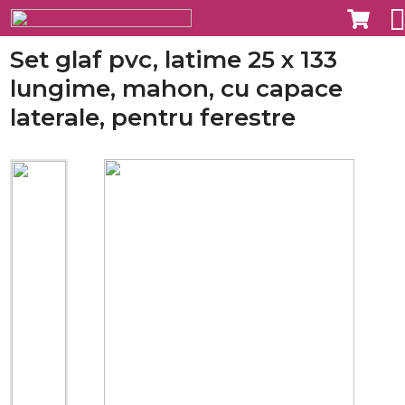
Set glaf pvc, latime 25 x 133
lungime, mahon, cu capace
laterale, pentru ferestre