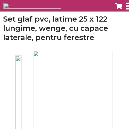
Set glaf pvc, latime 25 x 122
lungime, wenge, cu capace
laterale, pentru ferestre