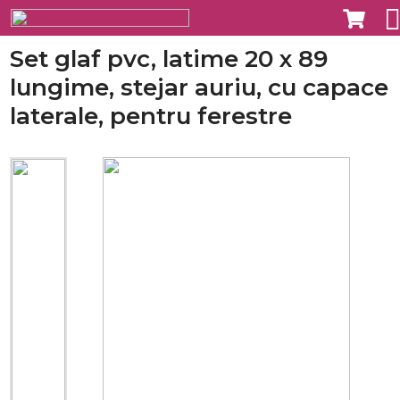
Set glaf pvc, latime 20 x 89
lungime, stejar auriu, cu capace
laterale, pentru ferestre