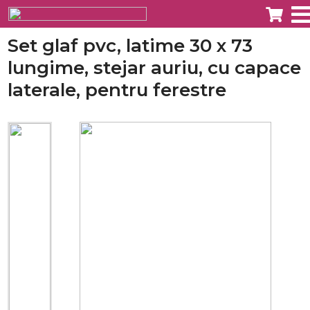
Set glaf pvc, latime 30 x 73
lungime, stejar auriu, cu capace
laterale, pentru ferestre