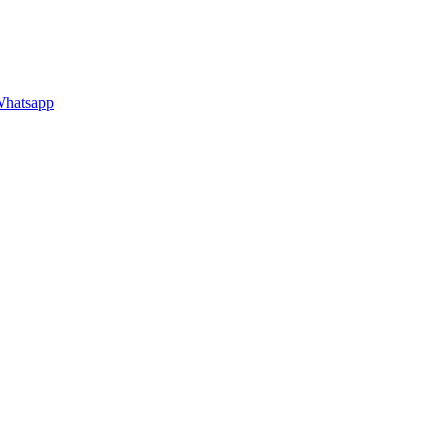
hatsapp