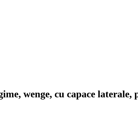
gime, wenge, cu capace laterale, 