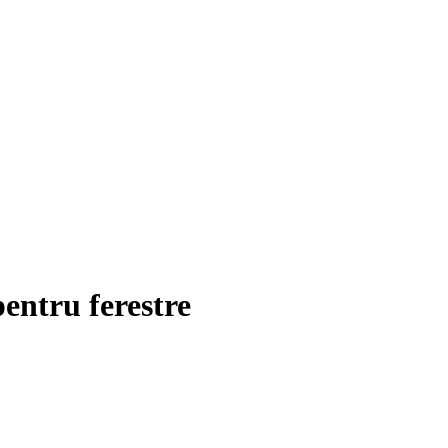
pentru ferestre