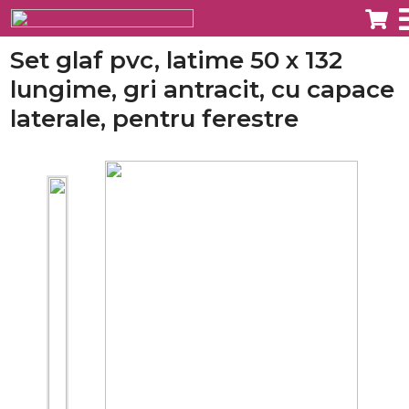
Set glaf pvc, latime 50 x 132
lungime, gri antracit, cu capace
laterale, pentru ferestre