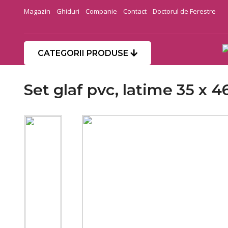
Magazin
Ghiduri
Companie
Contact
Doctorul de Ferestre
CATEGORII PRODUSE
Set glaf pvc, latime 35 x 4