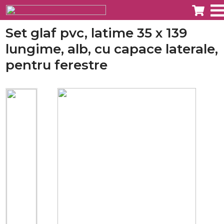
Set glaf pvc, latime 35 x 139
lungime, alb, cu capace laterale,
pentru ferestre