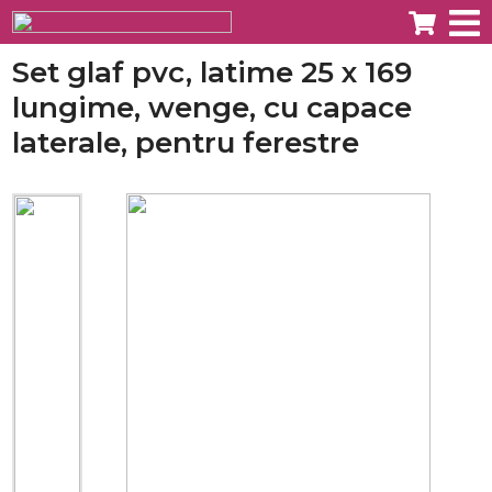
Set glaf pvc, latime 25 x 169
lungime, wenge, cu capace
laterale, pentru ferestre