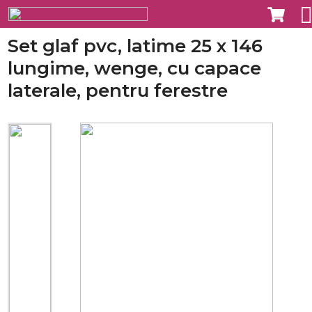
Set glaf pvc, latime 25 x 146
lungime, wenge, cu capace
laterale, pentru ferestre