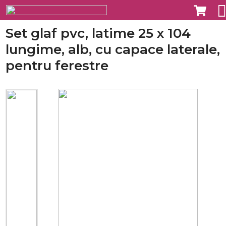
Set glaf pvc, latime 25 x 104
lungime, alb, cu capace laterale,
pentru ferestre