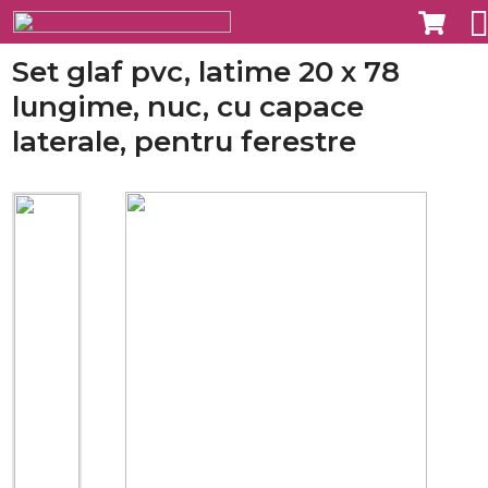
Set glaf pvc, latime 20 x 78
lungime, nuc, cu capace
laterale, pentru ferestre