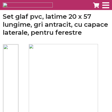
Set glaf pvc, latime 20 x 57
lungime, gri antracit, cu capace
laterale, pentru ferestre