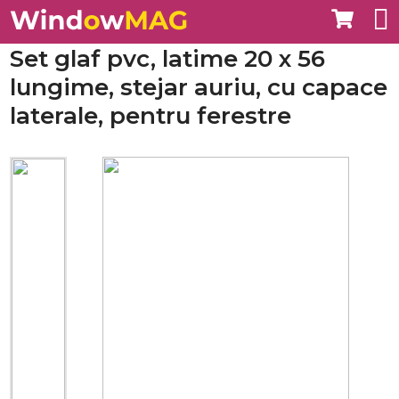
Set glaf pvc, latime 20 x 56
lungime, stejar auriu, cu capace
laterale, pentru ferestre