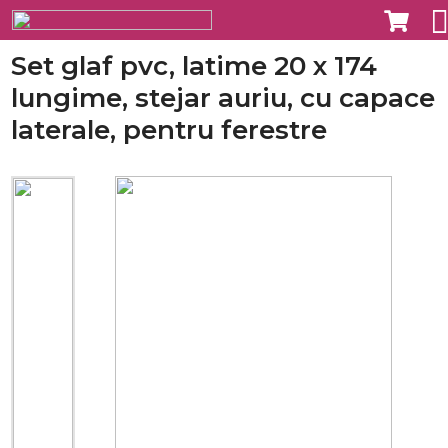
Set glaf pvc, latime 20 x 174
lungime, stejar auriu, cu capace
laterale, pentru ferestre