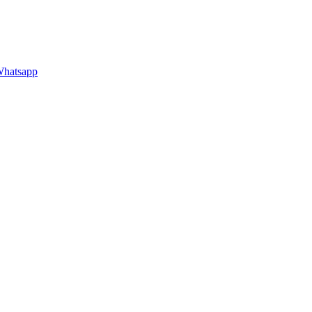
hatsapp