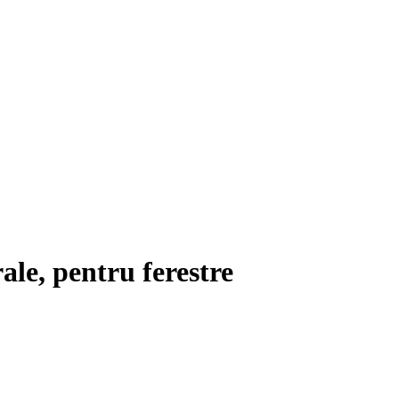
rale, pentru ferestre