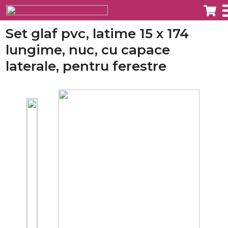
Set glaf pvc, latime 15 x 174
lungime, nuc, cu capace
laterale, pentru ferestre