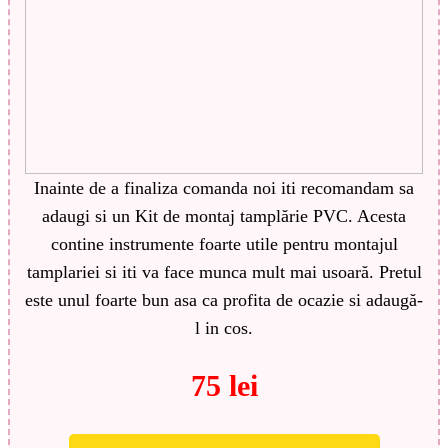
Inainte de a finaliza comanda noi iti recomandam sa
adaugi si un Kit de montaj tamplărie PVC. Acesta
contine instrumente foarte utile pentru montajul
tamplariei si iti va face munca mult mai usoară. Pretul
este unul foarte bun asa ca profita de ocazie si adaugă-
l in cos.
75 lei