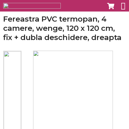
Fereastra PVC termopan, 4
camere, wenge, 120 x 120 cm,
fix + dubla deschidere, dreapta