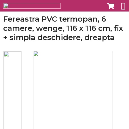
Fereastra PVC termopan, 6
camere, wenge, 116 x 116 cm, fix
+ simpla deschidere, dreapta