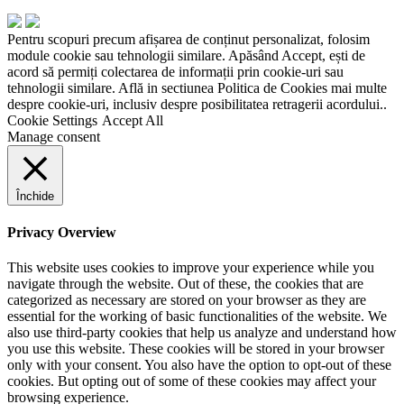
Pentru scopuri precum afișarea de conținut personalizat, folosim
module cookie sau tehnologii similare. Apăsând Accept, ești de
acord să permiți colectarea de informații prin cookie-uri sau
tehnologii similare. Află in sectiunea Politica de Cookies mai multe
despre cookie-uri, inclusiv despre posibilitatea retragerii acordului..
Cookie Settings
Accept All
Manage consent
Închide
Privacy Overview
This website uses cookies to improve your experience while you
navigate through the website. Out of these, the cookies that are
categorized as necessary are stored on your browser as they are
essential for the working of basic functionalities of the website. We
also use third-party cookies that help us analyze and understand how
you use this website. These cookies will be stored in your browser
only with your consent. You also have the option to opt-out of these
cookies. But opting out of some of these cookies may affect your
browsing experience.