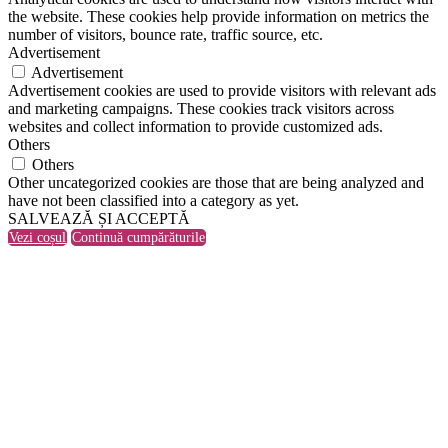
the website. These cookies help provide information on metrics the
number of visitors, bounce rate, traffic source, etc.
Advertisement
Advertisement
Advertisement cookies are used to provide visitors with relevant ads
and marketing campaigns. These cookies track visitors across
websites and collect information to provide customized ads.
Others
Others
Other uncategorized cookies are those that are being analyzed and
have not been classified into a category as yet.
SALVEAZĂ ȘI ACCEPTĂ
Vezi coșul
Continuă cumpărăturile