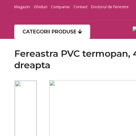
Magazin
Ghiduri
Companie
Contact
Doctorul de Ferestre
CATEGORII PRODUSE
Fereastra PVC termopan, 4
dreapta