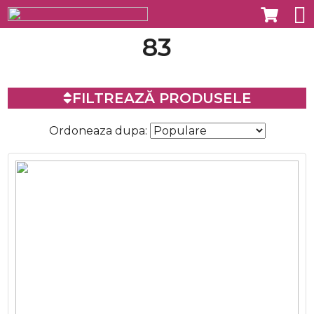
83
FILTREAZĂ PRODUSELE
Ordoneaza dupa: