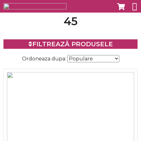
45
FILTREAZĂ PRODUSELE
Ordoneaza dupa: