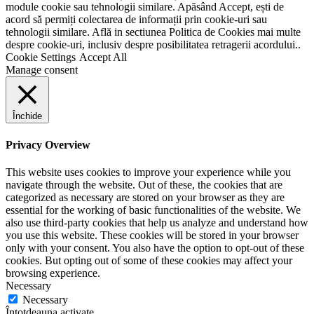
module cookie sau tehnologii similare. Apăsând Accept, ești de
acord să permiți colectarea de informații prin cookie-uri sau
tehnologii similare. Află in sectiunea Politica de Cookies mai multe
despre cookie-uri, inclusiv despre posibilitatea retragerii acordului..
Cookie Settings
Accept All
Manage consent
Închide
Privacy Overview
This website uses cookies to improve your experience while you
navigate through the website. Out of these, the cookies that are
categorized as necessary are stored on your browser as they are
essential for the working of basic functionalities of the website. We
also use third-party cookies that help us analyze and understand how
you use this website. These cookies will be stored in your browser
only with your consent. You also have the option to opt-out of these
cookies. But opting out of some of these cookies may affect your
browsing experience.
Necessary
Necessary
Întotdeauna activate