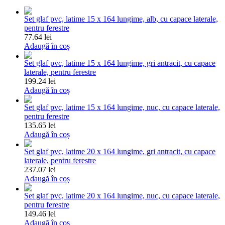
Set glaf pvc, latime 15 x 164 lungime, alb, cu capace laterale,
pentru ferestre
77.64 lei
Adaugă în coș
Set glaf pvc, latime 15 x 164 lungime, gri antracit, cu capace
laterale, pentru ferestre
199.24 lei
Adaugă în coș
Set glaf pvc, latime 15 x 164 lungime, nuc, cu capace laterale,
pentru ferestre
135.65 lei
Adaugă în coș
Set glaf pvc, latime 20 x 164 lungime, gri antracit, cu capace
laterale, pentru ferestre
237.07 lei
Adaugă în coș
Set glaf pvc, latime 20 x 164 lungime, nuc, cu capace laterale,
pentru ferestre
149.46 lei
Adaugă în coș