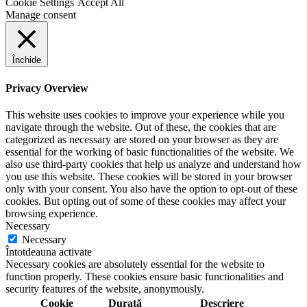
Cookie Settings
Accept All
Manage consent
Închide
Privacy Overview
This website uses cookies to improve your experience while you
navigate through the website. Out of these, the cookies that are
categorized as necessary are stored on your browser as they are
essential for the working of basic functionalities of the website. We
also use third-party cookies that help us analyze and understand how
you use this website. These cookies will be stored in your browser
only with your consent. You also have the option to opt-out of these
cookies. But opting out of some of these cookies may affect your
browsing experience.
Necessary
Necessary
Întotdeauna activate
Necessary cookies are absolutely essential for the website to
function properly. These cookies ensure basic functionalities and
security features of the website, anonymously.
Cookie
Durată
Descriere