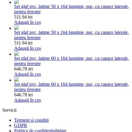
Set glaf pvc, latime 50 x 164 lungime, nuc, cu capace laterale,
pentru ferestre
511.94 lei
Adaugă în coș
Set glaf pvc, latime 50 x 164 lungime, nuc, cu capace laterale,
pentru ferestre
511.94 lei
Adaugă în coș
Set glaf pvc, latime 60 x 164 lungime, nuc, cu capace laterale,
pentru ferestre
646.78 lei
Adaugă în coș
Set glaf pvc, latime 60 x 164 lungime, nuc, cu capace laterale,
pentru ferestre
646.78 lei
Adaugă în coș
Servicii
Termeni si conditii
GDPR
Politica de confidentialitdate