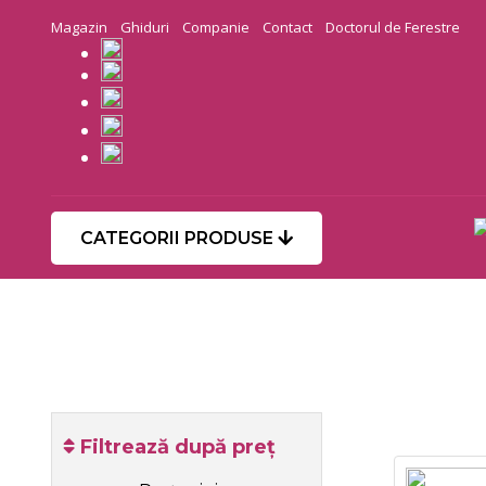
Magazin
Ghiduri
Companie
Contact
Doctorul de Ferestre
CATEGORII PRODUSE
Filtrează după preț