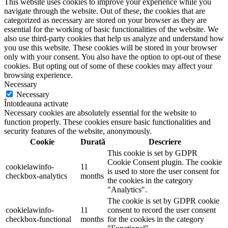
This website uses cookies to improve your experience while you
navigate through the website. Out of these, the cookies that are
categorized as necessary are stored on your browser as they are
essential for the working of basic functionalities of the website. We
also use third-party cookies that help us analyze and understand how
you use this website. These cookies will be stored in your browser
only with your consent. You also have the option to opt-out of these
cookies. But opting out of some of these cookies may affect your
browsing experience.
Necessary
Necessary
Întotdeauna activate
Necessary cookies are absolutely essential for the website to
function properly. These cookies ensure basic functionalities and
security features of the website, anonymously.
Cookie
Durată
Descriere
This cookie is set by GDPR
Cookie Consent plugin. The cookie
cookielawinfo-
11
is used to store the user consent for
checkbox-analytics
months
the cookies in the category
"Analytics".
The cookie is set by GDPR cookie
cookielawinfo-
11
consent to record the user consent
checkbox-functional
months
for the cookies in the category