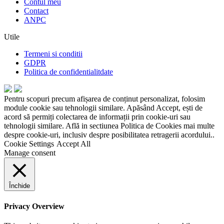
Contul meu
Contact
ANPC
Utile
Termeni si conditii
GDPR
Politica de confidentialitdate
Pentru scopuri precum afișarea de conținut personalizat, folosim
module cookie sau tehnologii similare. Apăsând Accept, ești de
acord să permiți colectarea de informații prin cookie-uri sau
tehnologii similare. Află in sectiunea Politica de Cookies mai multe
despre cookie-uri, inclusiv despre posibilitatea retragerii acordului..
Cookie Settings
Accept All
Manage consent
Închide
Privacy Overview