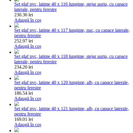
Set glaf pvc, latime 40 x 116 lungime, stejar auriu, cu capace
laterale, pentru ferestre
230.36 lei
Adaugă în coș
Set glaf pvc, latime 40 x 117 lungime, nuc, cu capace laterale,
pentru ferestre
252.97 lei
Adaugă în coș
Set glaf pvc, latime 40 x 118 lungime, stejar auriu, cu capace
laterale, pentru ferestre
234.20 lei
Adaugă în coș
Set glaf pvc, latime 40 x 120 lungime, alb, cu capace laterale,
pentru ferestre
186.54 lei
Adaugă în coș
Set glaf pvc, latime 40 x 121 lungime, alb, cu capace laterale,
pentru ferestre
169.01 lei
Adaugă în coș