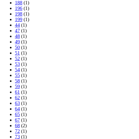
188
(1)
196
(1)
198
(1)
199
(1)
44
(1)
47
(1)
48
(1)
49
(1)
50
(1)
51
(1)
52
(1)
53
(1)
54
(1)
55
(1)
58
(1)
59
(1)
61
(1)
62
(1)
63
(1)
64
(1)
65
(1)
67
(1)
68
(2)
72
(1)
73
(1)