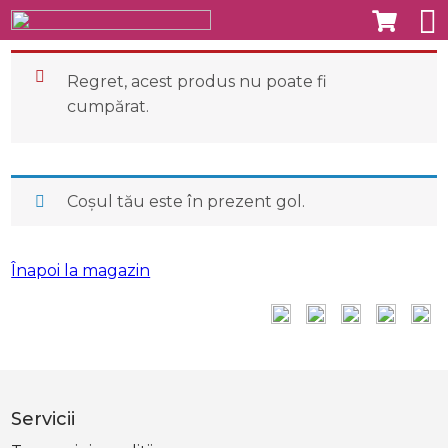
Regret, acest produs nu poate fi
cumpărat.
Coșul tău este în prezent gol.
Înapoi la magazin
Servicii