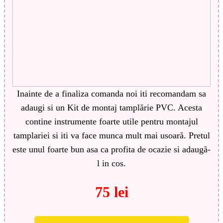
Inainte de a finaliza comanda noi iti recomandam sa
adaugi si un Kit de montaj tamplărie PVC. Acesta
contine instrumente foarte utile pentru montajul
tamplariei si iti va face munca mult mai usoară. Pretul
este unul foarte bun asa ca profita de ocazie si adaugă-
l in cos.
75 lei