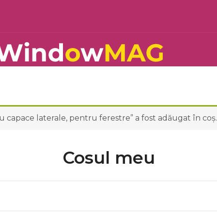
cu capace laterale, pentru ferestre” a fost adăugat în coș.
Cosul meu