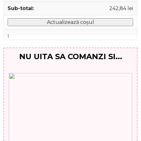
242,84
lei
Actualizează coșul
NU UITA SA COMANZI SI...