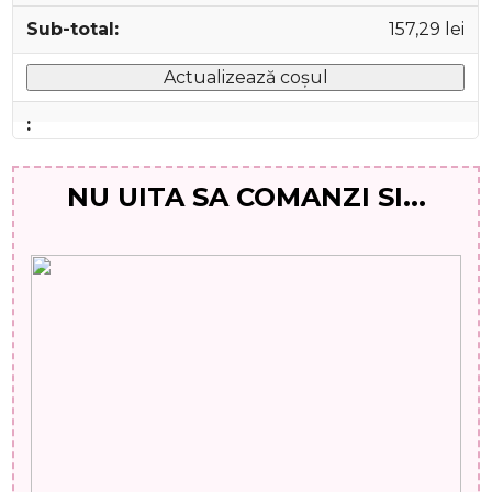
157,29
lei
Actualizează coșul
NU UITA SA COMANZI SI...