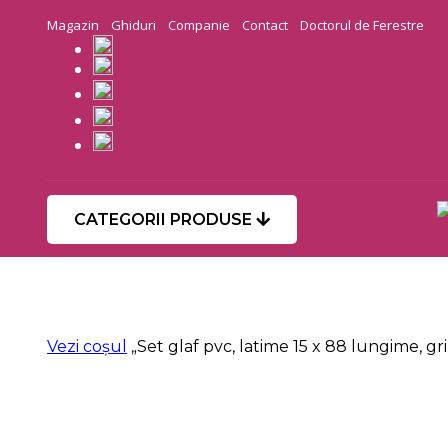
Magazin
Ghiduri
Companie
Contact
Doctorul de Ferestre
CATEGORII PRODUSE
Vezi coșul
„Set glaf pvc, latime 15 x 88 lungime, gri