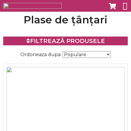
Plase de țânțari
FILTREAZĂ PRODUSELE
Ordoneaza dupa: