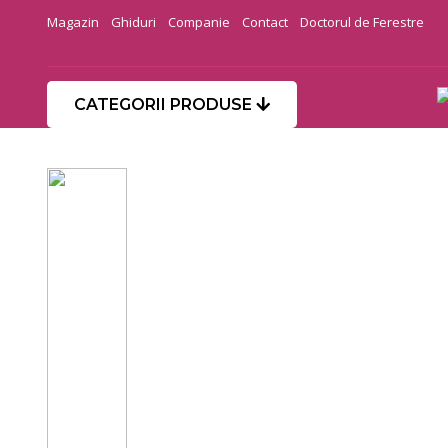
Magazin
Ghiduri
Companie
Contact
Doctorul de Ferestre
CATEGORII PRODUSE