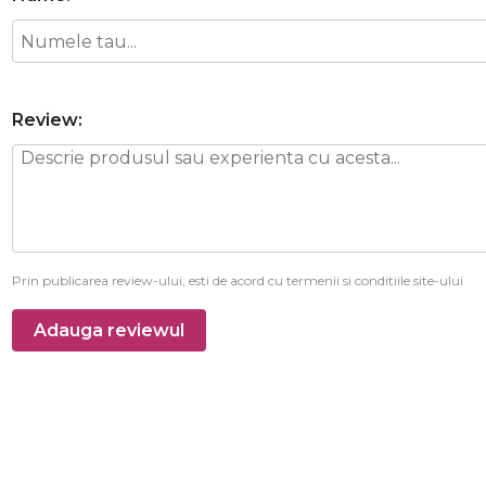
Review:
Prin publicarea review-ului, esti de acord cu termenii si conditiile site-ului
Adauga reviewul