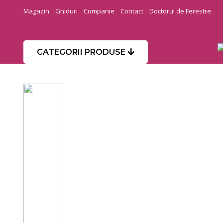
Magazin
Ghiduri
Companie
Contact
Doctorul de Ferestre
CATEGORII PRODUSE