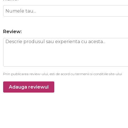
Review:
Prin publicarea review-ului, esti de acord cu termenii si conditiile site-ului
Adauga reviewul